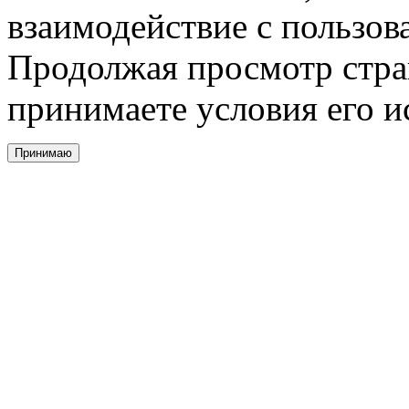
взаимодействие с пользов
Продолжая просмотр стра
принимаете условия его и
Принимаю