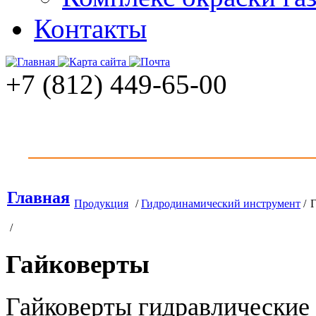
Контакты
+7 (812) 449-65-00
Главная
Продукция
/
Гидродинамический инструмент
/
/
Гайковерты
Гайковерты гидравлические