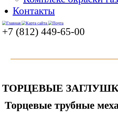
Контакты
+7 (812) 449-65-00
ТОРЦЕВЫЕ ЗАГЛУШ
Торцевые трубные мех