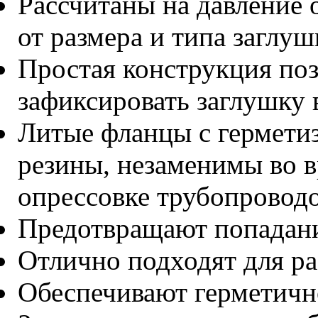
Рассчитаны на давление о
от размера и типа заглуш
Простая конструкция поз
зафиксировать заглушку 
Литые фланцы с гермети
резины, незаменимы во в
опрессовке трубопровод
Предотвращают попадани
Отлично подходят для ра
Обеспечивают герметично